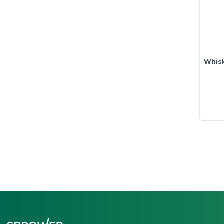
Whisk