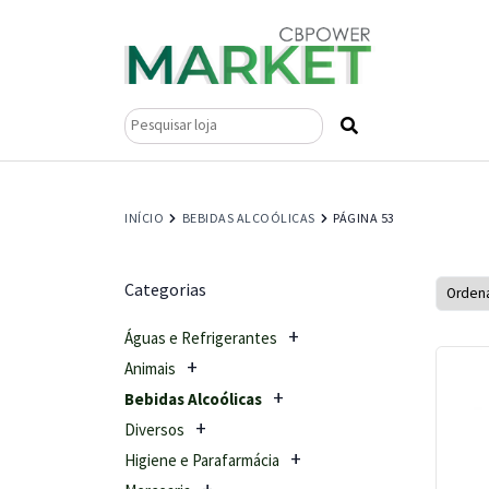
Pesquisar
por:
INÍCIO
BEBIDAS ALCOÓLICAS
PÁGINA 53
Categorias
Águas e Refrigerantes
Animais
Bebidas Alcoólicas
Diversos
Higiene e Parafarmácia