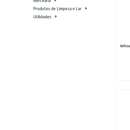
Mercearia
Produtos de Limpeza e Lar
Utilidades
Whis