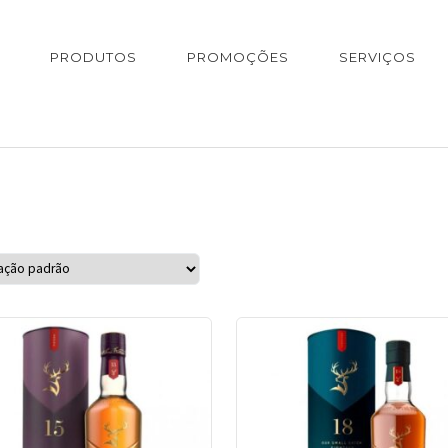
PRODUTOS
PROMOÇÕES
SERVIÇOS