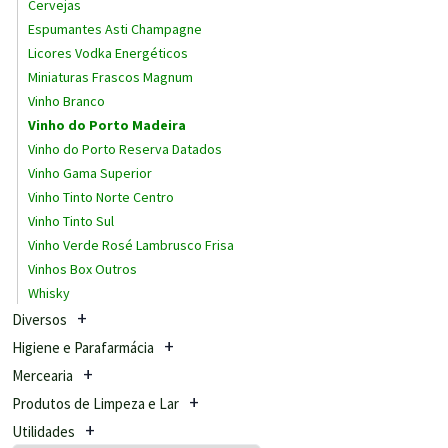
Cervejas
Espumantes Asti Champagne
Licores Vodka Energéticos
Miniaturas Frascos Magnum
Vinho Branco
Vinho do Porto Madeira
Vinho do Porto Reserva Datados
Vinho Gama Superior
Vinho Tinto Norte Centro
Vinho Tinto Sul
Vinho Verde Rosé Lambrusco Frisa
Vinhos Box Outros
Whisky
Diversos
Higiene e Parafarmácia
Mercearia
Produtos de Limpeza e Lar
Utilidades