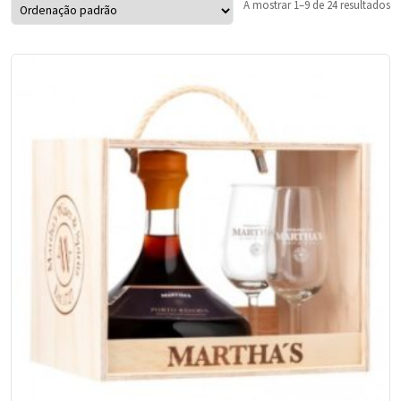
A mostrar 1–9 de 24 resultados