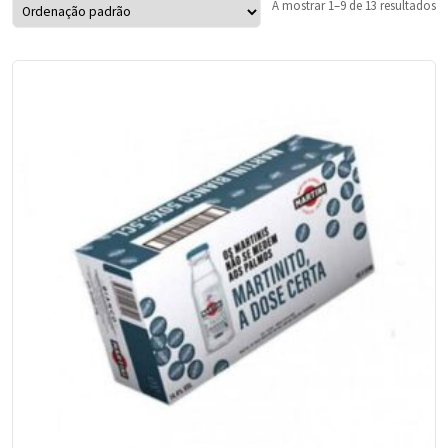
A mostrar 1–9 de 13 resultados