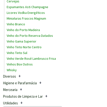
Cervejas
Espumantes Asti Champagne
Licores Vodka Energéticos
Miniaturas Frascos Magnum
Vinho Branco
Vinho do Porto Madeira
Vinho do Porto Reserva Datados
Vinho Gama Superior
Vinho Tinto Norte Centro
Vinho Tinto Sul
Vinho Verde Rosé Lambrusco Frisa
Vinhos Box Outros
Whisky
Diversos
Higiene e Parafarmácia
Mercearia
Produtos de Limpeza e Lar
Utilidades