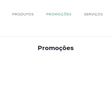
PRODUTOS
PROMOÇÕES
SERVIÇOS
Promoções