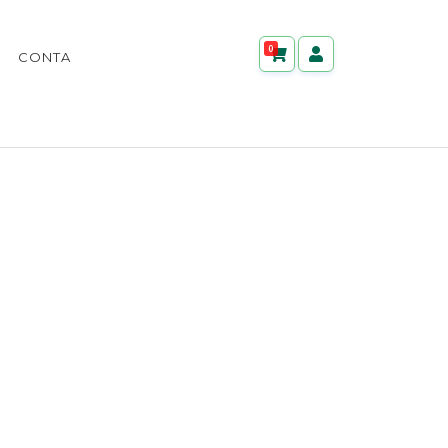
0
CONTA