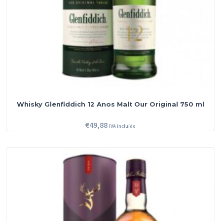
Whisky Glenfiddich 12 Anos Malt Our Original 750 ml
€
49,88
IVA incluído