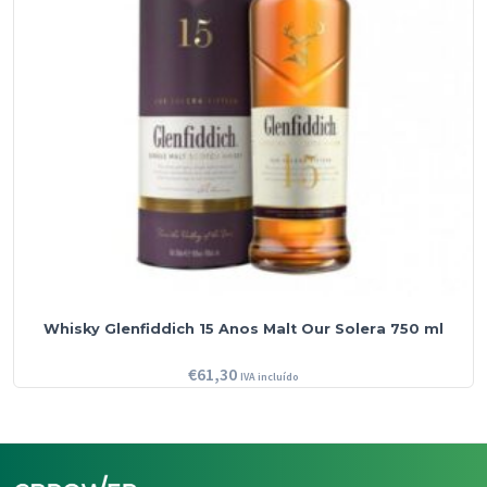
Whisky Glenfiddich 15 Anos Malt Our Solera 750 ml
€
61,30
IVA incluído