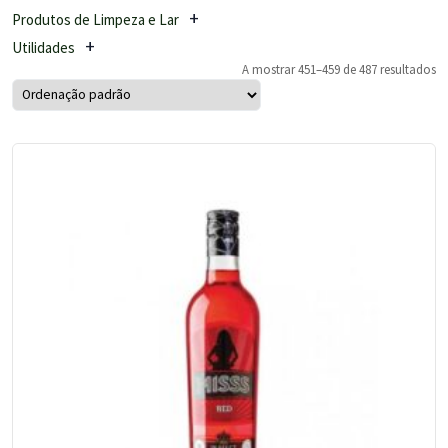
Produtos de Limpeza e Lar
Utilidades
A mostrar 451–459 de 487 resultados