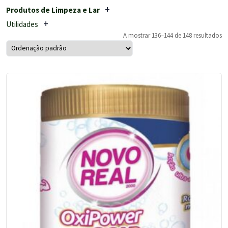
Produtos de Limpeza e Lar
Utilidades
A mostrar 136–144 de 148 resultados