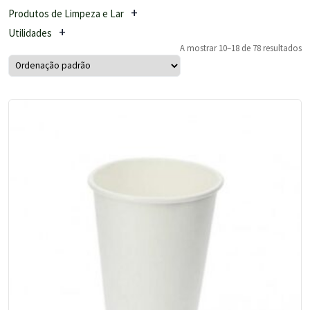
Produtos de Limpeza e Lar
Utilidades
A mostrar 10–18 de 78 resultados