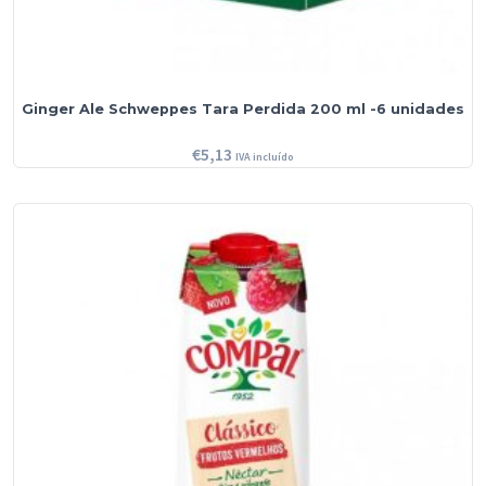
Ginger Ale Schweppes Tara Perdida 200 ml -6 unidades
€
5,13
IVA incluído