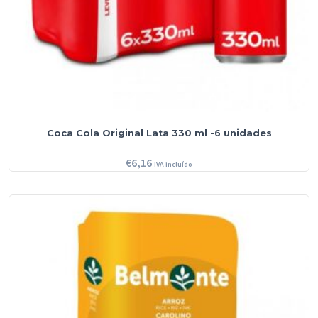
Coca Cola Original Lata 330 ml -6 unidades
€
6,16
IVA incluído