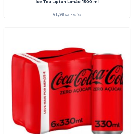
Ice Tea Lipton Limão 1500 ml
€
1,99
IVA incluído