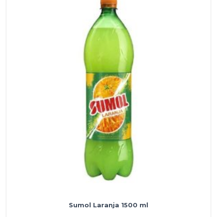
Sumol Laranja 1500 ml