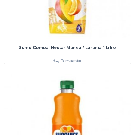
Sumo Compal Nectar Manga / Laranja 1 Litro
€
1,78
IVA incluído