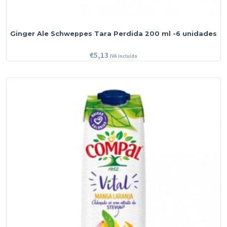
Ginger Ale Schweppes Tara Perdida 200 ml -6 unidades
€
5,13
IVA incluído