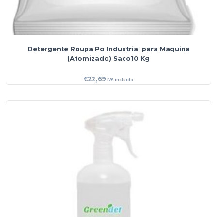
Detergente Roupa Po Industrial para Maquina
(Atomizado) Saco10 Kg
€
22,69
IVA incluído