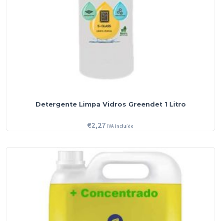
Detergente Limpa Vidros Greendet 1 Litro
€
2,27
IVA incluído