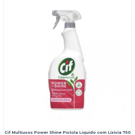
Cif Multiusos Power Shine Pistola Liquido com Lixivia 750