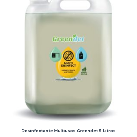
Desinfectante Multiusos Greendet 5 Litros