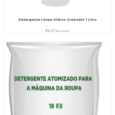
Detergente Limpa Vidros Greendet 1 Litro
€
2,27
IVA incluído