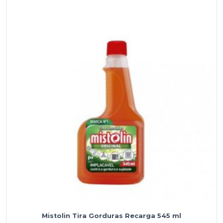
Mistolin Tira Gorduras Recarga 545 ml