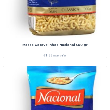
Massa Cotovelinhos Nacional 500 gr
€
1,33
IVA incluído