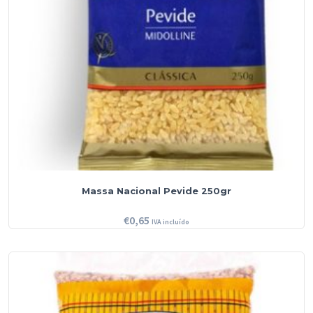
Massa Nacional Pevide 250gr
€
0,65
IVA incluído