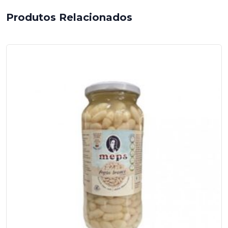
Produtos Relacionados