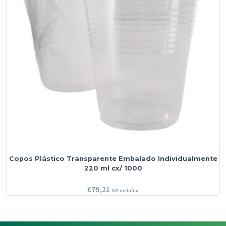
Copos Plástico Transparente Embalado Individualmente
220 ml cx/ 1000
€
79,21
IVA incluído