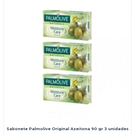
Sabonete Palmolive Original Azeitona 90 gr 3 unidades