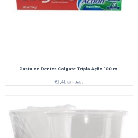
Pasta de Dentes Colgate Tripla Ação 100 ml
€
1,41
IVA incluído