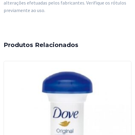
alterações efetuadas pelos fabricantes. Verifique os rótulos
previamente ao uso.
Produtos Relacionados