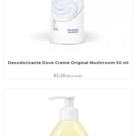
Desodorizante Dove Creme Original Mushrroom 50 ml
€
3,20
IVA incluído