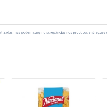
izadas mas podem surgir discrepâncias nos produtos entregues de