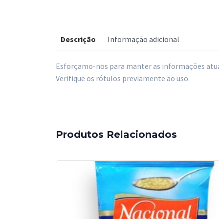
Descrição
Informação adicional
Esforçamo-nos para manter as informações atual
Verifique os rótulos previamente ao uso.
Produtos Relacionados