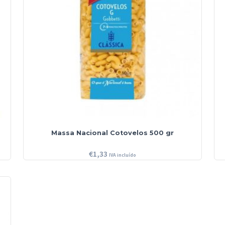
Massa Nacional Cotovelos 500 gr
€
1,33
IVA incluído