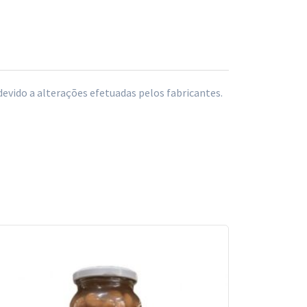
vido a alterações efetuadas pelos fabricantes.