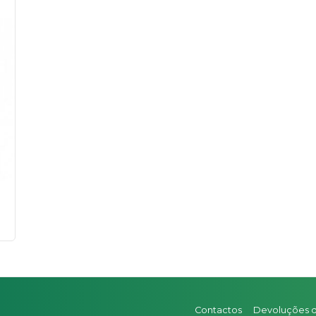
Contactos
Devoluções 