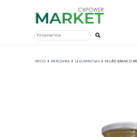
Pesquisar
por:
INÍCIO
MERCEARIA
LEGUMINOSAS
FEIJÃO BRANCO ME