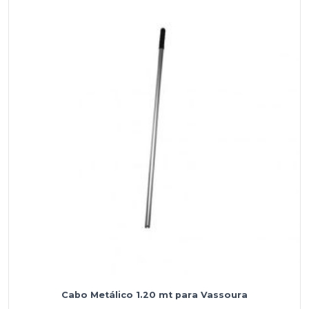
Cabo Metálico 1.20 mt para Vassoura