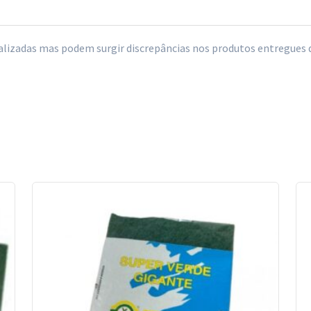
izadas mas podem surgir discrepâncias nos produtos entregues de