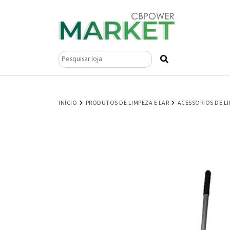
Pesquisar
por:
INÍCIO
PRODUTOS DE LIMPEZA E LAR
ACESSORIOS DE L