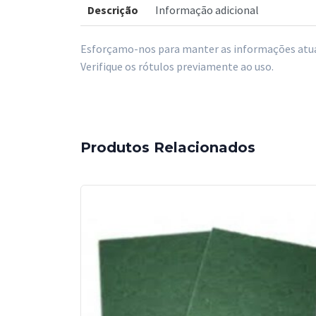
Descrição
Informação adicional
Esforçamo-nos para manter as informações atual
Verifique os rótulos previamente ao uso.
Produtos Relacionados