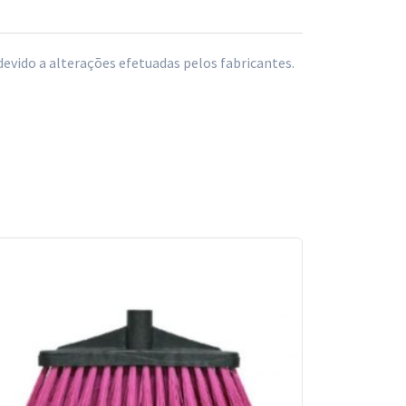
vido a alterações efetuadas pelos fabricantes.