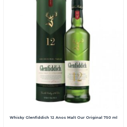
Whisky Glenfiddich 12 Anos Malt Our Original 750 ml