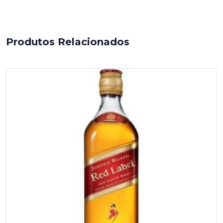
Produtos Relacionados