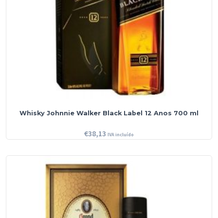
Whisky Johnnie Walker Black Label 12 Anos 700 ml
€
38,13
IVA incluído