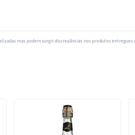
izadas mas podem surgir discrepâncias nos produtos entregues de