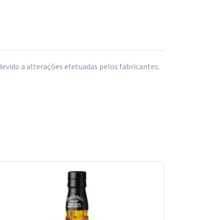
vido a alterações efetuadas pelos fabricantes.