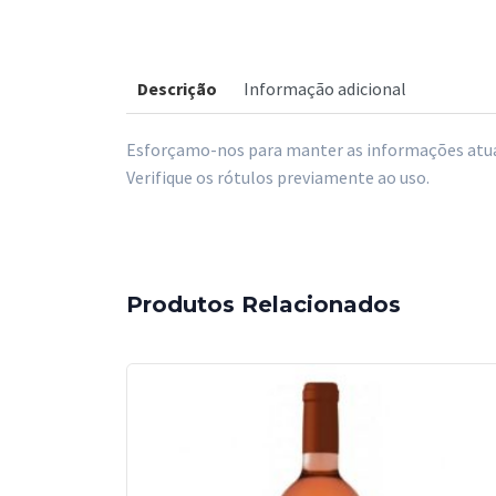
Descrição
Informação adicional
Esforçamo-nos para manter as informações atual
Verifique os rótulos previamente ao uso.
Produtos Relacionados