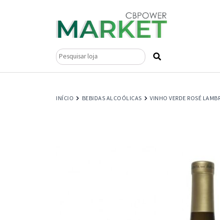
Pesquisar
por:
INÍCIO
BEBIDAS ALCOÓLICAS
VINHO VERDE ROSÉ LAMB