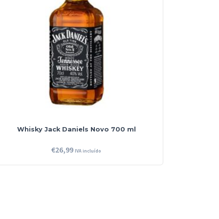
Whisky Jack Daniels Novo 700 ml
€
26,99
IVA incluído