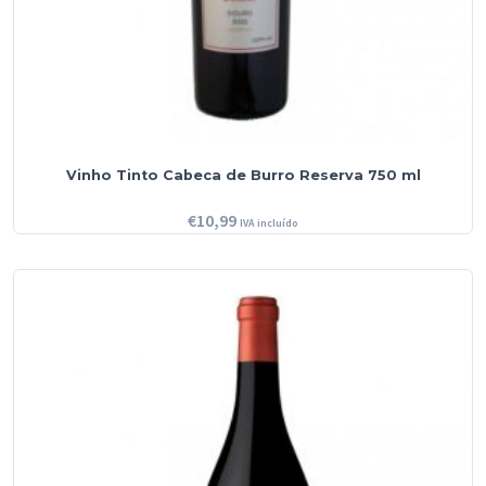
Vinho Tinto Cabeca de Burro Reserva 750 ml
€
10,99
IVA incluído