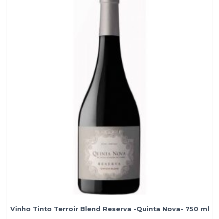
Vinho Tinto Terroir Blend Reserva -Quinta Nova- 750 ml