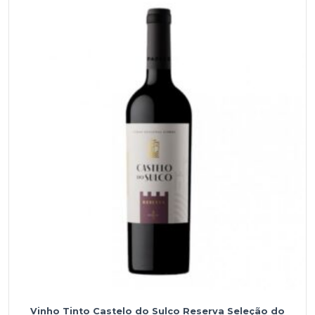
Vinho Tinto Castelo do Sulco Reserva Seleção do