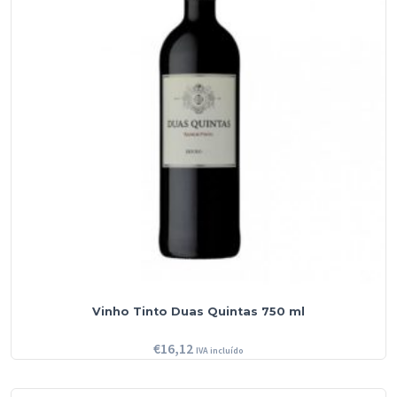
Vinho Tinto Duas Quintas 750 ml
€
16,12
IVA incluído