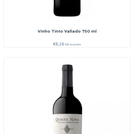
Vinho Tinto Vallado 750 ml
€
8,16
IVA incluído