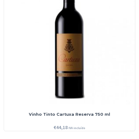
Vinho Tinto Cartuxa Reserva 750 ml
€
44,18
IVA incluído