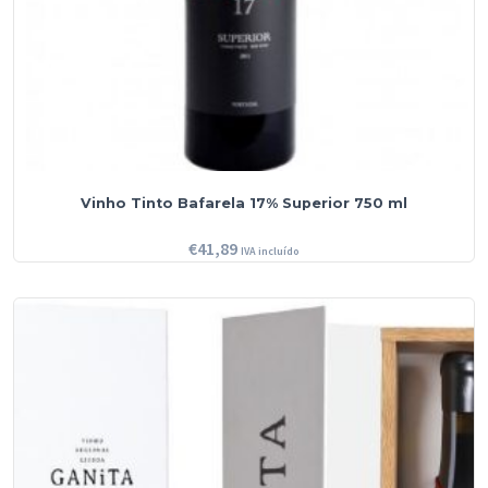
Vinho Tinto Bafarela 17% Superior 750 ml
€
41,89
IVA incluído