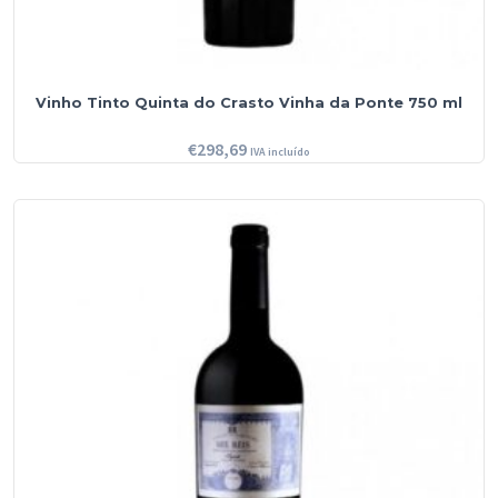
Vinho Tinto Quinta do Crasto Vinha da Ponte 750 ml
€
298,69
IVA incluído