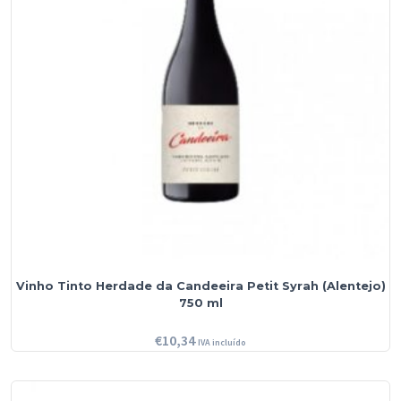
Vinho Tinto Herdade da Candeeira Petit Syrah (Alentejo)
750 ml
€
10,34
IVA incluído