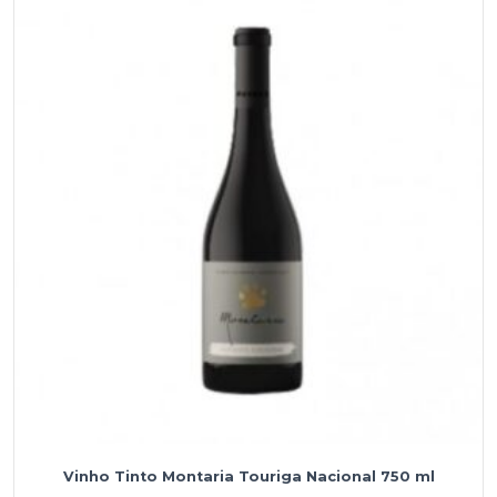
Vinho Tinto Montaria Touriga Nacional 750 ml