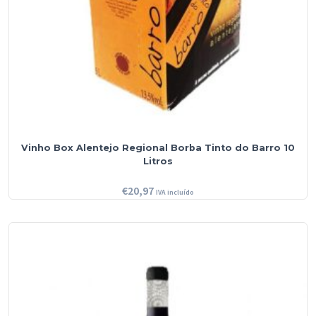
Vinho Box Alentejo Regional Borba Tinto do Barro 10
Litros
€
20,97
IVA incluído