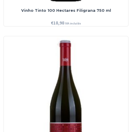
Vinho Tinto 100 Hectares Filigrana 750 ml
€
18,98
IVA incluído