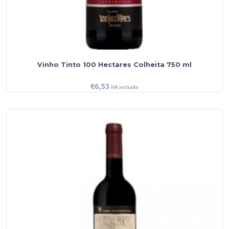
Vinho Tinto 100 Hectares Colheita 750 ml
€
6,53
IVA incluído