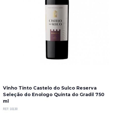
Vinho Tinto Castelo do Sulco Reserva
Seleção do Enologo Quinta do Gradil 750
ml
REF:
10130