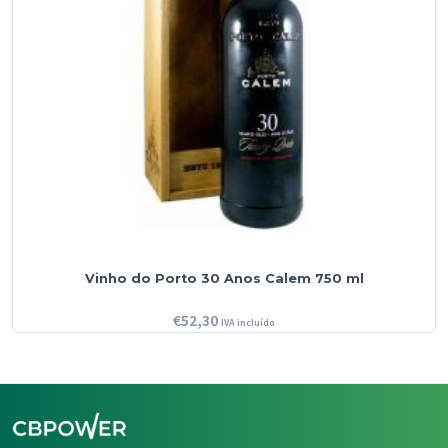
Vinho do Porto 30 Anos Calem 750 ml
€
52,30
IVA incluído