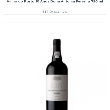
Vinho do Porto 10 Anos Dona Antonia Ferreira 750 ml
€
19,04
IVA incluído