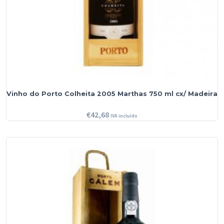
Vinho do Porto Colheita 2005 Marthas 750 ml cx/ Madeira
€
42,68
IVA incluído