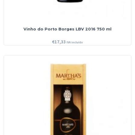
Vinho do Porto Borges LBV 2016 750 ml
€
17,33
IVA incluído