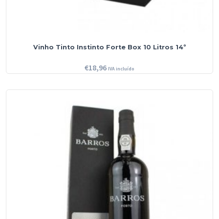
Vinho Tinto Instinto Forte Box 10 Litros 14º
€
18,96
IVA incluído