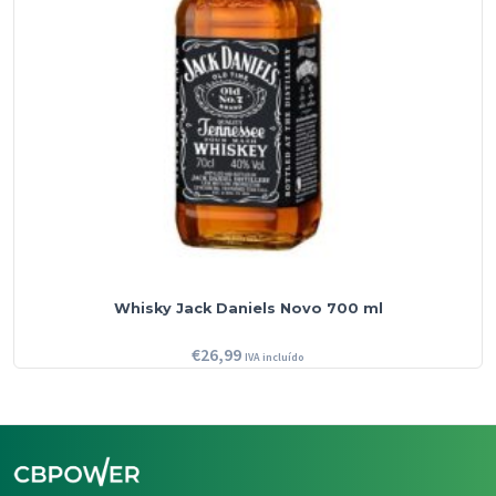
Whisky Jack Daniels Novo 700 ml
€
26,99
IVA incluído