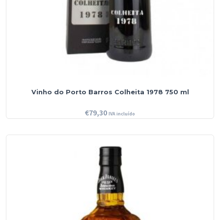
Vinho do Porto Barros Colheita 1978 750 ml
€
79,30
IVA incluído