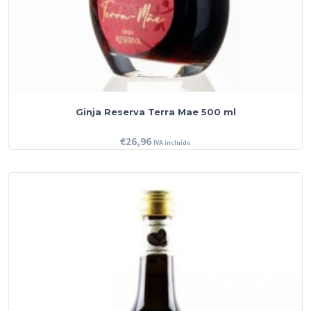
Ginja Reserva Terra Mae 500 ml
€
26,96
IVA incluído