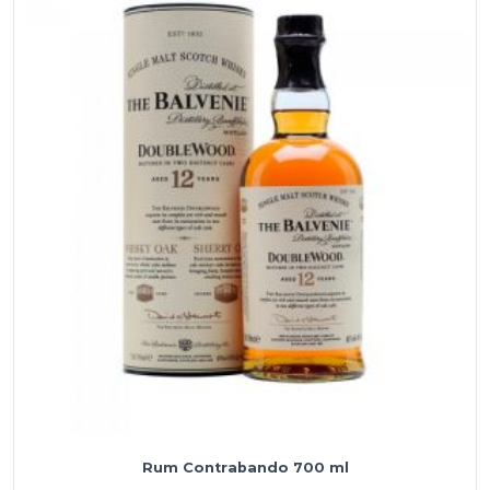
Rum Contrabando 700 ml