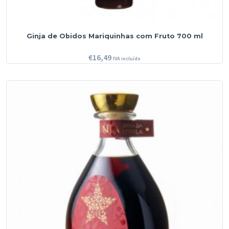
Ginja de Obidos Mariquinhas com Fruto 700 ml
€
16,49
IVA incluído