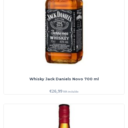
Whisky Jack Daniels Novo 700 ml
€
26,99
IVA incluído