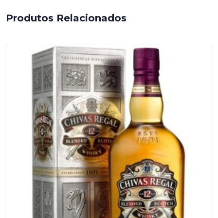
Escorrido-
Produtos Relacionados