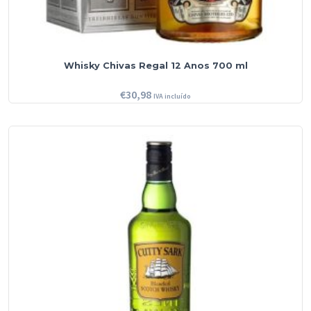
Whisky Chivas Regal 12 Anos 700 ml
€
30,98
IVA incluído