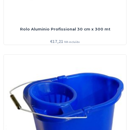
Rolo Aluminio Profissional 30 cm x 300 mt
€
17,21
IVA incluído