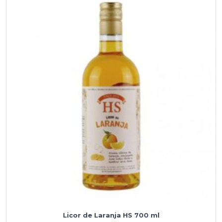
Licor de Laranja HS 700 ml