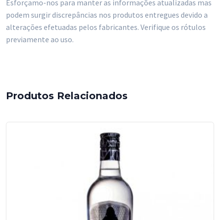
Esforçamo-nos para manter as informações atualizadas mas
podem surgir discrepâncias nos produtos entregues devido a
alterações efetuadas pelos fabricantes. Verifique os rótulos
previamente ao uso.
Produtos Relacionados