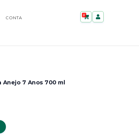
0
CONTA
 Anejo 7 Anos 700 ml