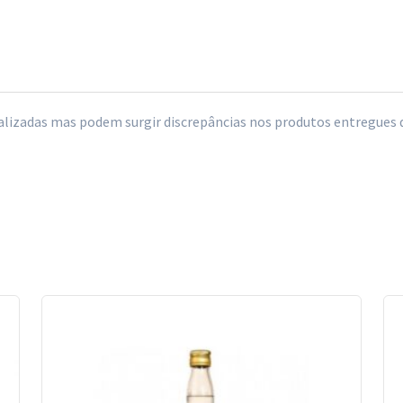
izadas mas podem surgir discrepâncias nos produtos entregues de