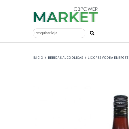
Pesquisar
por:
INÍCIO
BEBIDAS ALCOÓLICAS
LICORES VODKA ENERGÉT