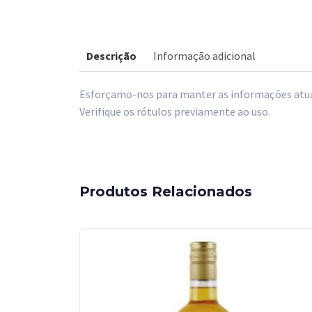
Descrição
Informação adicional
Esforçamo-nos para manter as informações atual
Verifique os rótulos previamente ao uso.
Produtos Relacionados