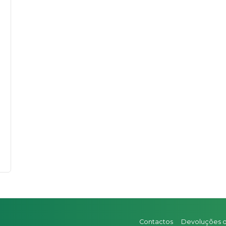
Contactos
Devoluções 