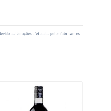
vido a alterações efetuadas pelos fabricantes.