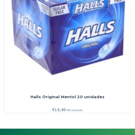
Halls Original Mentol 20 unidades
€
14,46
IVA incluído