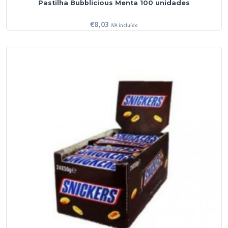
Pastilha Bubblicious Menta 100 unidades
€
8,03
IVA incluído