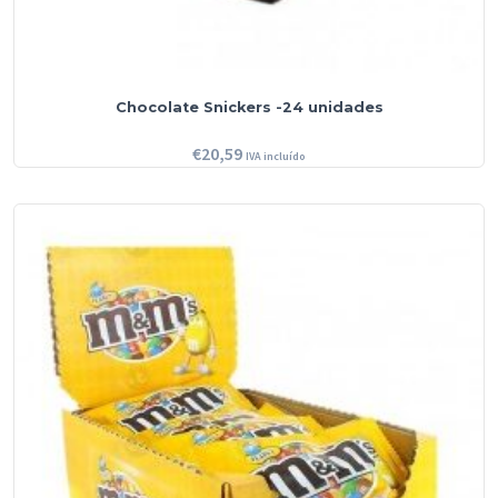
Chocolate Snickers -24 unidades
€
20,59
IVA incluído