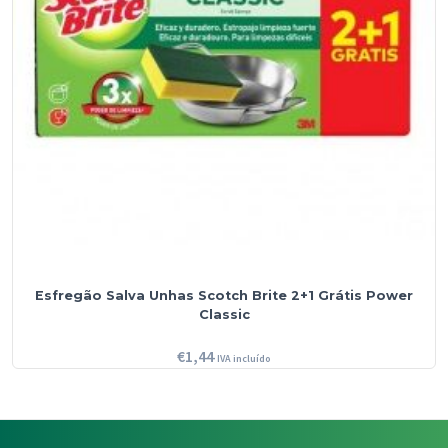
Esfregão Salva Unhas Scotch Brite 2+1 Grátis Power
Classic
€
1,44
IVA incluído