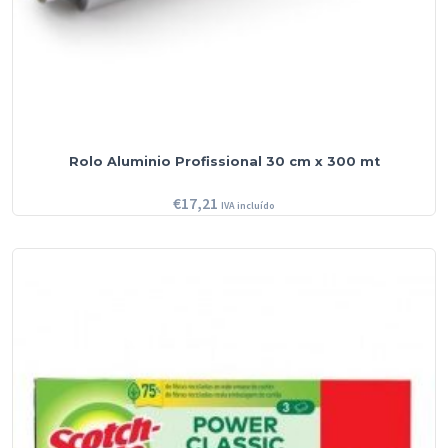
Rolo Aluminio Profissional 30 cm x 300 mt
€
17,21
IVA incluído