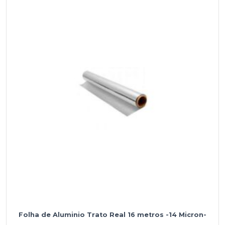
Folha de Aluminio Trato Real 16 metros -14 Micron-