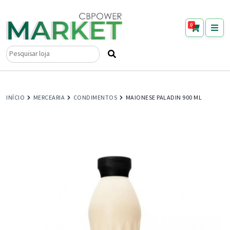
0
Pesquisar
por:
INÍCIO
MERCEARIA
CONDIMENTOS
MAIONESE PALADIN 900 ML