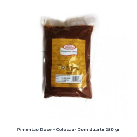
Pimentao Doce – Colocau- Dom duarte 250 gr