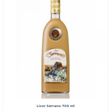
Licor Serrano 700 ml