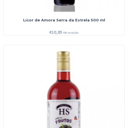
Licor de Amora Serra da Estrela 500 ml
€
10,85
IVA incluído