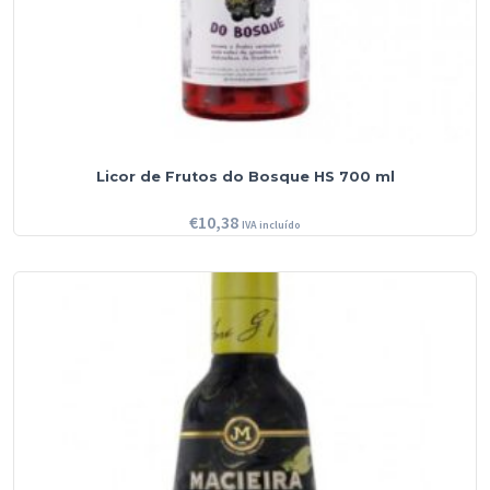
Licor de Frutos do Bosque HS 700 ml
€
10,38
IVA incluído