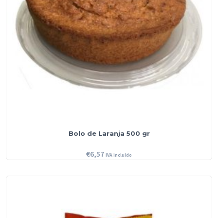
Bolo de Laranja 500 gr
€
6,57
IVA incluído