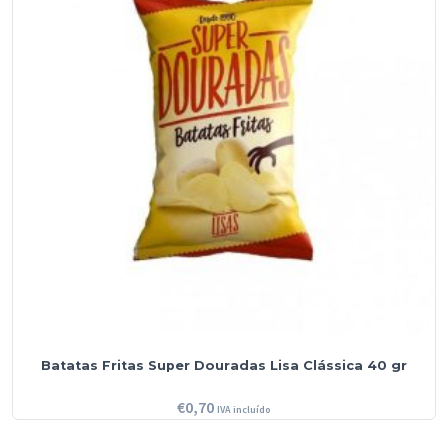
Batatas Fritas Super Douradas Lisa Clássica 40 gr
€
0,70
IVA incluído