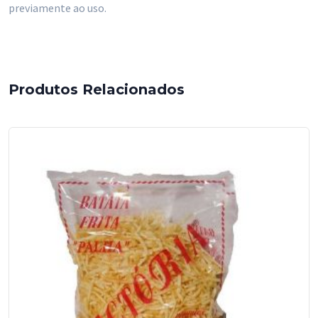
previamente ao uso.
Produtos Relacionados