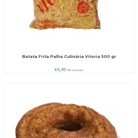
Batata Frita Palha Culinária Vitoria 500 gr
€
4,95
IVA incluído