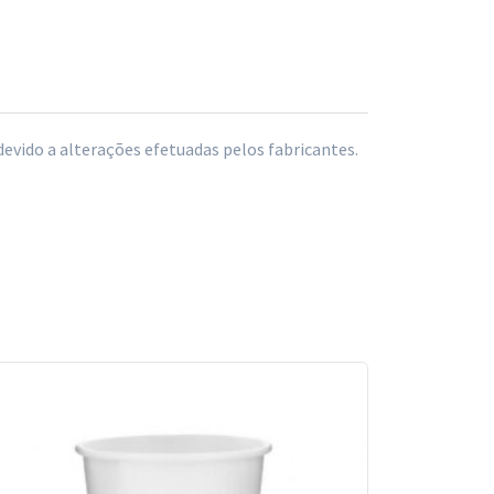
vido a alterações efetuadas pelos fabricantes.