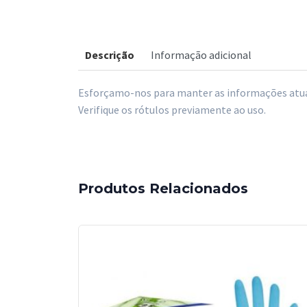
Descrição
Informação adicional
Esforçamo-nos para manter as informações atual
Verifique os rótulos previamente ao uso.
Produtos Relacionados