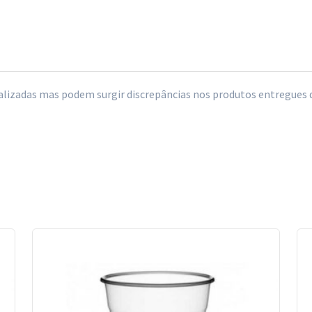
izadas mas podem surgir discrepâncias nos produtos entregues de