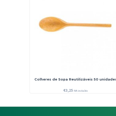
Colheres de Sopa Reutilizáveis 50 unidade
€
3,25
IVA incluído