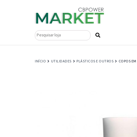
Pesquisar
por:
INÍCIO
UTILIDADES
PLÁSTICOS E OUTROS
COPOS EM 