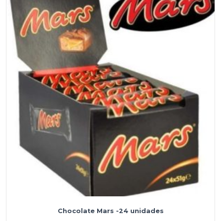
Chocolate Mars -24 unidades