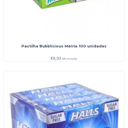
Pastilha Bubblicious Menta 100 unidades
€
8,03
IVA incluído