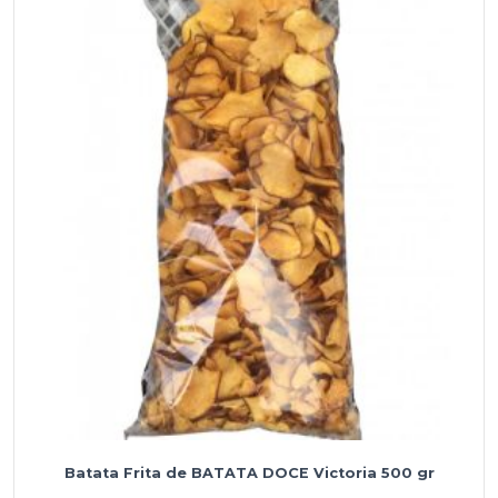
Batata Frita de BATATA DOCE Victoria 500 gr