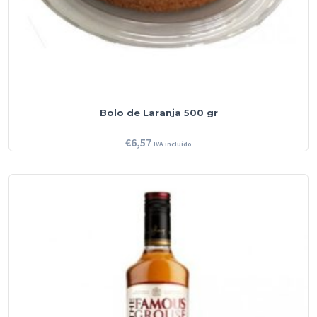
Bolo de Laranja 500 gr
€
6,57
IVA incluído