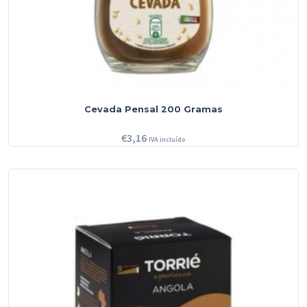
Cevada Pensal 200 Gramas
€
3,16
IVA incluído