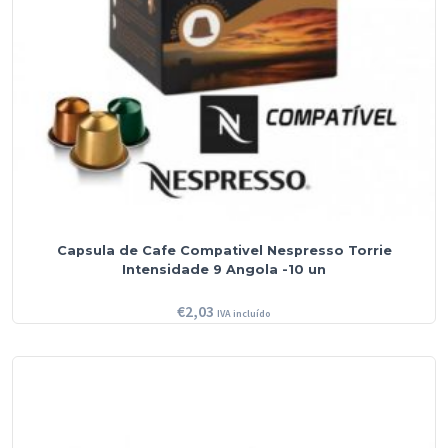
Capsula de Cafe Compativel Nespresso Torrie
Intensidade 9 Angola -10 un
€
2,03
IVA incluído