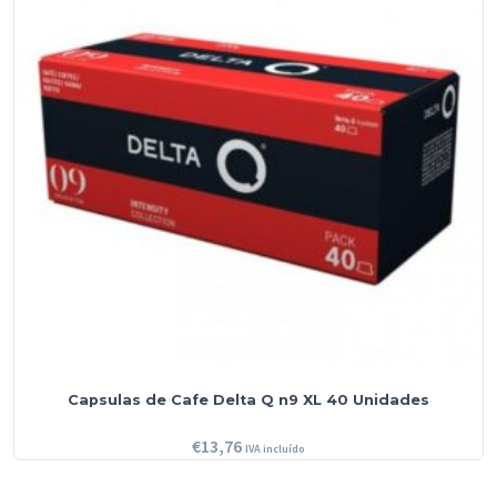
Capsulas de Cafe Delta Q n9 XL 40 Unidades
€
13,76
IVA incluído