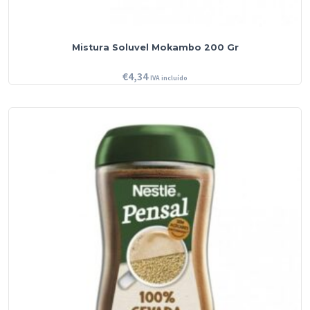
Mistura Soluvel Mokambo 200 Gr
€
4,34
IVA incluído