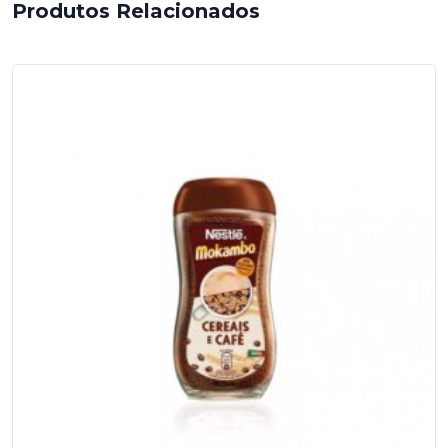
Produtos Relacionados